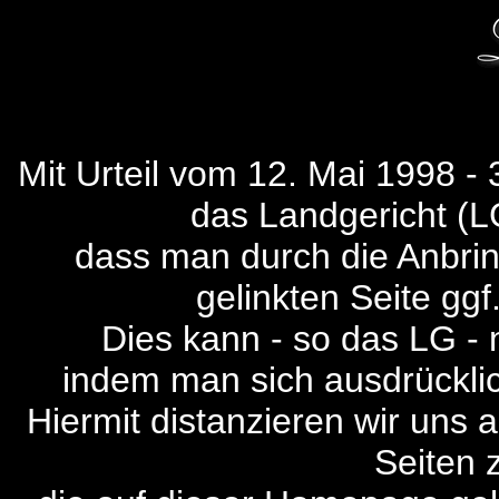
Mit Urteil vom 12. Mai 1998 - 
das Landgericht (
dass man durch die Anbring
gelinkten Seite ggf
Dies kann - so das LG - 
indem man sich ausdrücklich
Hiermit distanzieren wir uns a
Seiten z