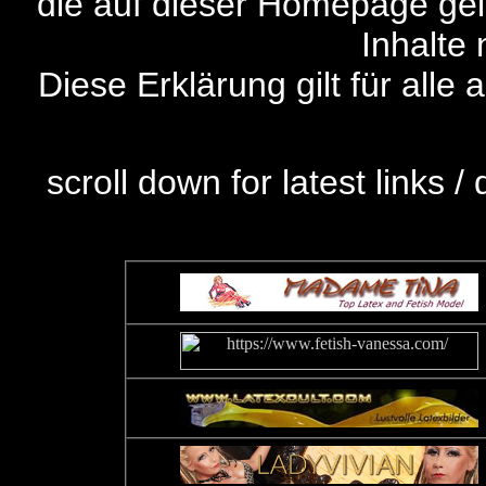
die auf dieser Homepage ge
Inhalte 
Diese Erklärung gilt für all
scroll down for latest links 